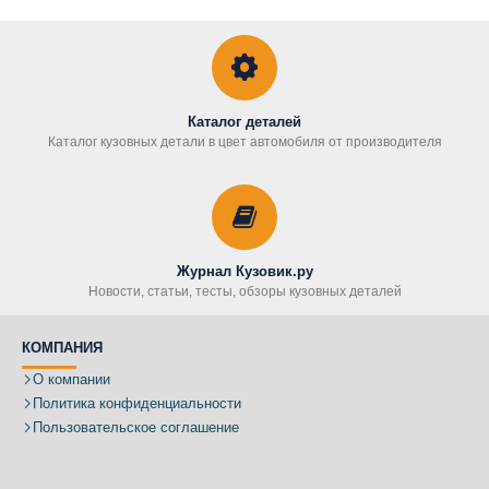
Каталог деталей
Каталог кузовных детали в цвет автомобиля от производителя
Журнал Кузовик.ру
Новости, статьи, тесты, обзоры кузовных деталей
КОМПАНИЯ
О компании
Политика конфиденциальности
Пользовательское соглашение